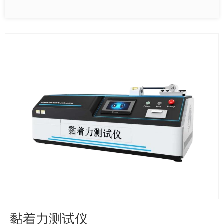
黏着力测试仪