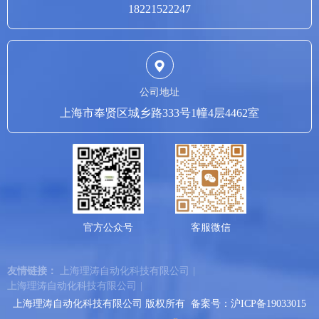
18221522247
公司地址
上海市奉贤区城乡路333号1幢4层4462室
官方公众号
客服微信
友情链接：
上海理涛自动化科技有限公司
|
上海理涛自动化科技有限公司
|
上海理涛自动化科技有限公司 版权所有 备案号：
沪ICP备19033015