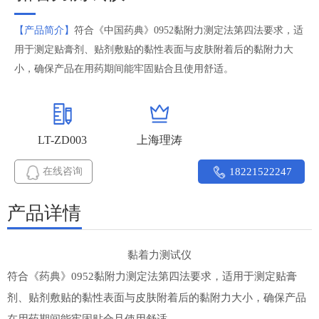
【产品简介】
符合《中国药典》0952黏附力测定法第四法要求，适
用于测定贴膏剂、贴剂敷贴的黏性表面与皮肤附着后的‌黏附力大
小‌，确保产品在用药期间能牢固贴合且使用舒适。
LT-ZD003
上海理涛
在线咨询
18221522247
产品详情
黏着力测试仪
‌符合《药典》0952黏附力测定法第四法要求，适用于测定贴膏
剂、贴剂敷贴的黏性表面与皮肤附着后的‌黏附力大小‌，确保产品
在用药期间能牢固贴合且使用舒适。