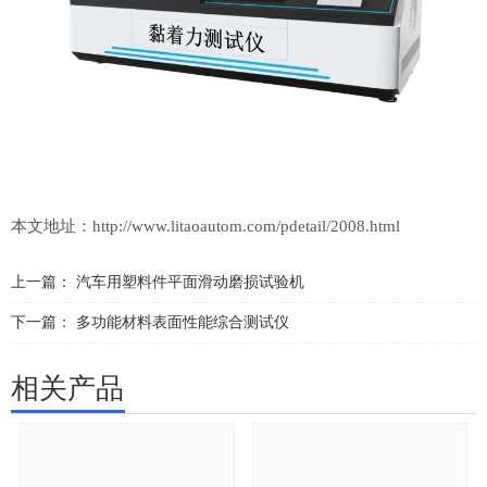
本文地址：
http://www.litaoautom.com/pdetail/2008.html
上一篇：
汽车用塑料件平面滑动磨损试验机
下一篇：
多功能材料表面性能综合测试仪
相关产品