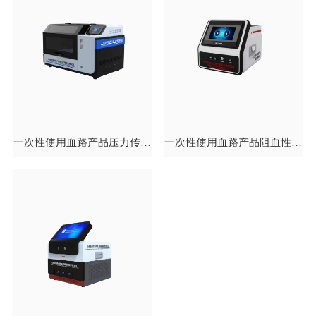
一次性使用血路产品压力传递性能测试仪
一次性使用血路产品阻血性测试仪