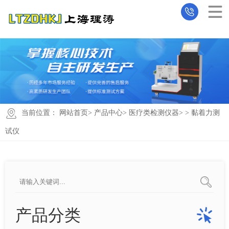
当前位置：
网站首页
>
产品中心
>
医疗类检测仪器
>
> 黏着力测
试仪
产品分类