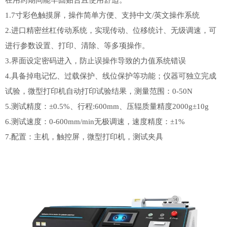
1.
7寸彩色触摸屏，操作简单方便、支持中文/英文操作系统
2.进口精密丝杠传动系统，实现传动、位移统计、无级调速，可
进行参数设置、打印、清除、等多项操作。
3.界面设定密码进入，防止误操作导致的力值系统错误
4.具备掉电记忆、过载保护、线位保护等功能；仪器可独立完成
试验，微型打印机自动打印试验结果，测量范围：0-50N
5.测试精度：±0.5%、行程:600mm、压辊质量精度2000g±10g
6.测试速度：0-600mm/min无极调速，速度精度：±1%
7.配置：主机，触控屏，微型打印机，测试夹具