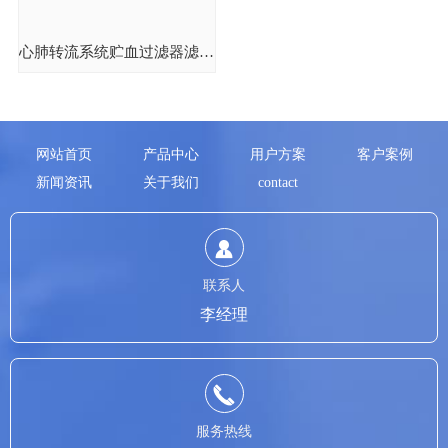
心肺转流系统贮血过滤器滤除率测试仪
网站首页
产品中心
用户方案
客户案例
新闻资讯
关于我们
contact
联系人
李经理
服务热线