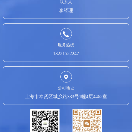
联系人
李经理
服务热线
18221522247
公司地址
上海市奉贤区城乡路333号1幢4层4462室