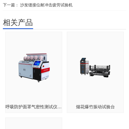
下一篇：
沙发缝接位耐冲击疲劳试验机
相关产品
呼吸防护面罩气密性测试仪五工位
烟花爆竹振动试验台