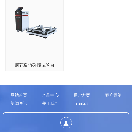
烟花爆竹碰撞试验台
网站首页
产品中心
用户方案
客户案例
新闻资讯
关于我们
contact