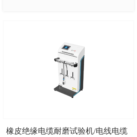
橡皮绝缘电缆耐磨试验机/电线电缆