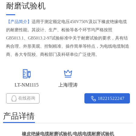
耐磨试验机
【产品简介】
适用于测定额定电压450V750V及以下橡皮绝缘电缆
的耐磨性能。其设计、生产、检验等各个环节均严格按照
GB5013.1、GB5013.2-97试验标准中关于耐磨试验的要求，具有结
构合理、外形美观、控制精准、操作简单等特点，为电线电缆制造
商、各大专院校、商检部门及科研单位广泛使用。
LT-NM1115
上海理涛
在线咨询
18221522247
产品详情
橡皮绝缘电缆耐磨试验机
/电线电缆耐磨试验机