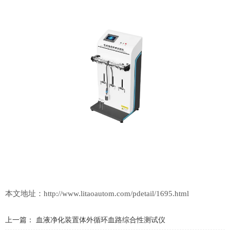
本文地址：
http://www.litaoautom.com/pdetail/1695.html
上一篇：
血液净化装置体外循环血路综合性测试仪