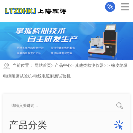
当前位置：
网站首页
>
产品中心
>
其他类检测仪器
>
> 橡皮绝缘
电缆耐磨试验机/电线电缆耐磨试验机
产品分类