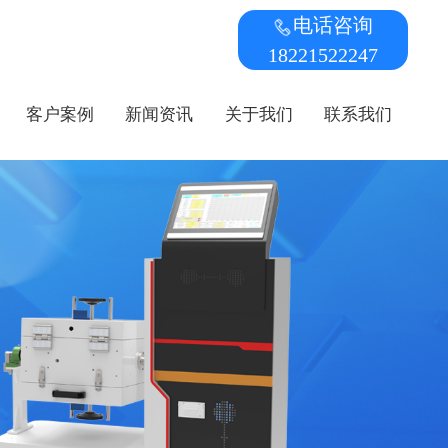
电话咨询
18221522247
客户案例
新闻资讯
关于我们
联系我们