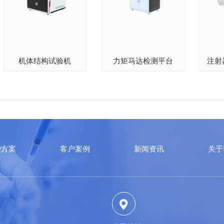
机体结构试验机
力矩马达检测平台
注射
户方案
客户案例
新闻资讯
关于