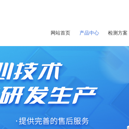
网站首页
产品中心
检测方案