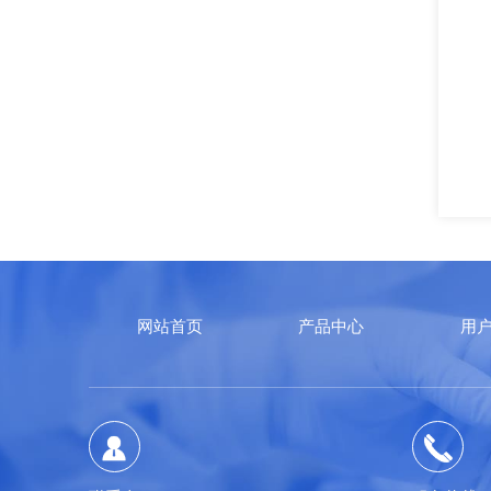
网站首页
产品中心
用