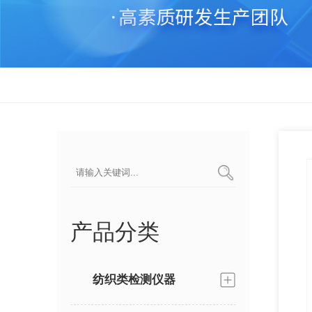
产品分类
纺织类检测仪器