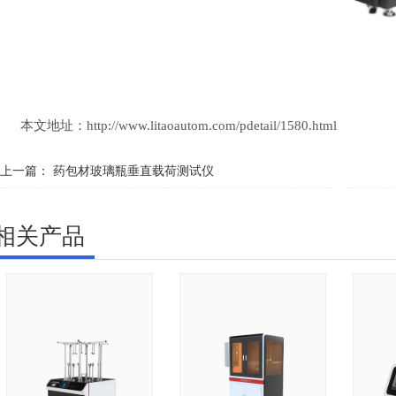
本文地址：
http://www.litaoautom.com/pdetail/1580.html
上一篇：
药包材玻璃瓶垂直载荷测试仪
相关产品