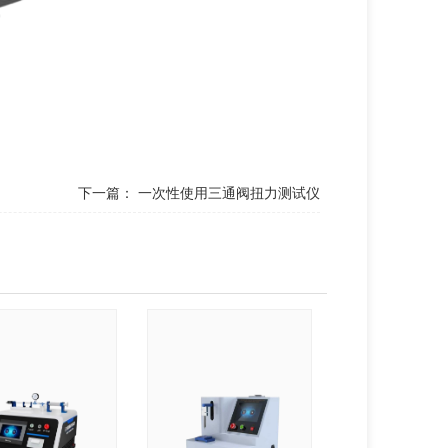
下一篇：
一次性使用三通阀扭力测试仪