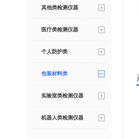
其他类检测仪器
医疗类检测仪器
个人防护类
包装材料类
实验室类检测仪器
机器人类检测仪器