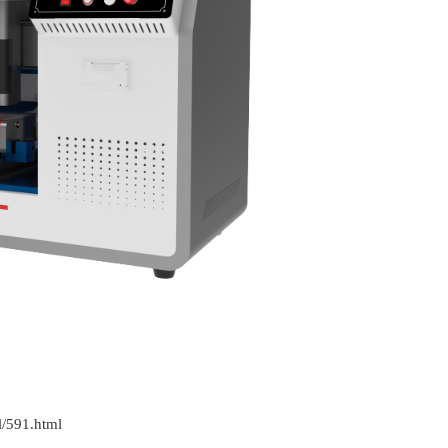
l/591.html