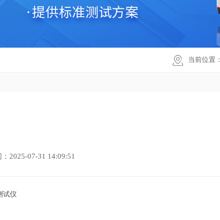
当前位置
25-07-31 14:09:51
测试仪