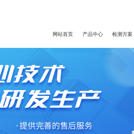
网站首页
产品中心
检测方案