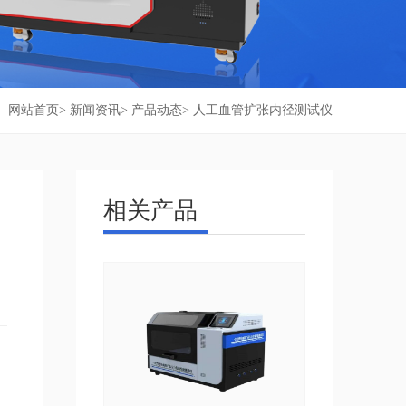
：
网站首页
>
新闻资讯
>
产品动态
> 人工血管扩张内径测试仪
相关产品