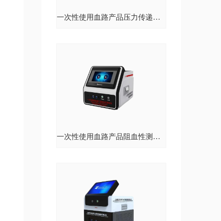
一次性使用血路产品压力传递性能测试仪
一次性使用血路产品阻血性测试仪