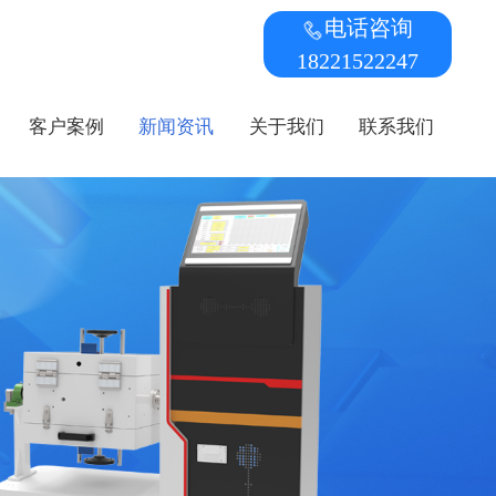
电话咨询
18221522247
客户案例
新闻资讯
关于我们
联系我们